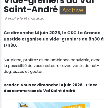
Vide-greniers du Val
Saint-André
Archive
Publié le 14 mai 2026
Ce dimanche 14 juin 2026, le CSC La Grande
Bastide organise un vide-greniers de 8h30 à
17h30.
Sur place, profitez d’une ambiance conviviale, avec
la possibilité de vous restaurer avec vente de hot-
dog, pizzas et goûter.
Rendez-vous ce dimanche 14 juin 2026 - Place
des commerces du Val Saint André