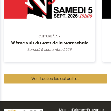
CULTURE À AIX
38ème Nuit du Jazz de la Mareschale
Samedi 5 septembre 2026
Pause
Voir toutes les actualités
Mairie d’Aix-en-Provence