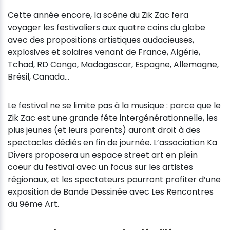
Cette année encore, la scène du Zik Zac fera
voyager les festivaliers aux quatre coins du globe
avec des propositions artistiques audacieuses,
explosives et solaires venant de France, Algérie,
Tchad, RD Congo, Madagascar, Espagne, Allemagne,
Brésil, Canada…
Le festival ne se limite pas à la musique : parce que le
Zik Zac est une grande fête intergénérationnelle, les
plus jeunes (et leurs parents) auront droit à des
spectacles dédiés en fin de journée. L’association Ka
Divers proposera un espace street art en plein
coeur du festival avec un focus sur les artistes
régionaux, et les spectateurs pourront profiter d’une
exposition de Bande Dessinée avec Les Rencontres
du 9ème Art.