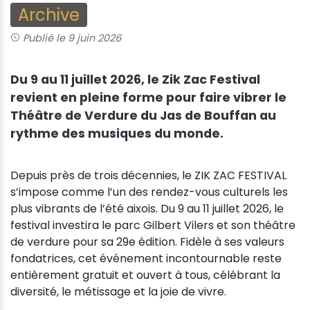
Archive
Publié le 9 juin 2026
Du 9 au 11 juillet 2026, le Zik Zac Festival
revient en pleine forme pour faire vibrer le
Théâtre de Verdure du Jas de Bouffan au
rythme des musiques du monde.
Depuis près de trois décennies, le ZIK ZAC FESTIVAL
s’impose comme l’un des rendez-vous culturels les
plus vibrants de l’été aixois. Du 9 au 11 juillet 2026, le
festival investira le parc Gilbert Vilers et son théâtre
de verdure pour sa 29e édition. Fidèle à ses valeurs
fondatrices, cet événement incontournable reste
entièrement gratuit et ouvert à tous, célébrant la
diversité, le métissage et la joie de vivre.