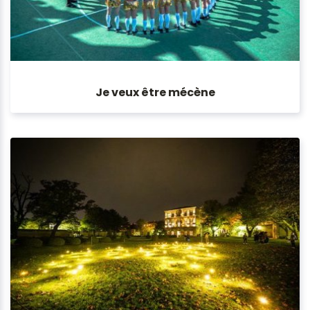
Je veux être mécène