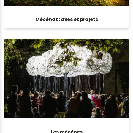
Mécénat : axes et projets
Les mécènes