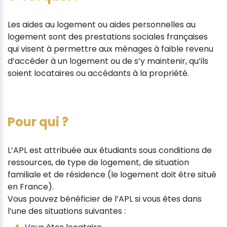
Les aides au logement ou aides personnelles au
logement sont des prestations sociales françaises
qui visent à permettre aux ménages à faible revenu
d’accéder à un logement ou de s’y maintenir, qu’ils
soient locataires ou accédants à la propriété.
Pour qui ?
L’APL est attribuée aux étudiants sous conditions de
ressources, de type de logement, de situation
familiale et de résidence (le logement doit être situé
en France).
Vous pouvez bénéficier de l’APL si vous êtes dans
l’une des situations suivantes :