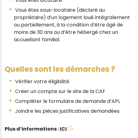
Vous êtes locataire.
Vous êtes sous-locataire (déclaré au
propriétaire) d’un logement loué intégralement
ou partiellement, à la condition d’être âgé de
moins de 30 ans ou d’être hébergé chez un
accueillant familial.
Quelles sont les démarches ?
Vérifier votre éligibilité
Créer un compte sur le site de la CAF
Compléter le formulaire de demande d’APL
Joindre les pièces justificatives demandées
Plus d’informations :
ICI