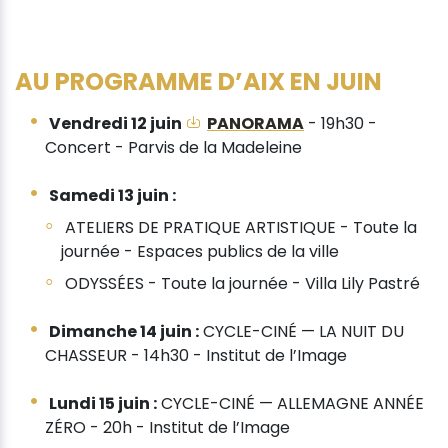
AU PROGRAMME D’AIX EN JUIN
Vendredi 12 juin
PANORAMA
- 19h30 -
Concert - Parvis de la Madeleine
Samedi 13 juin :
ATELIERS DE PRATIQUE ARTISTIQUE - Toute la
journée - Espaces publics de la ville
ODYSSÉES - Toute la journée - Villa Lily Pastré
Dimanche 14 juin :
CYCLE-CINÉ — LA NUIT DU
CHASSEUR - 14h30 - Institut de l’Image
Lundi 15 juin :
CYCLE-CINÉ — ALLEMAGNE ANNÉE
ZÉRO - 20h - Institut de l’Image