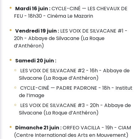
Mardi 16 juin :
CYCLE-CINÉ — LES CHEVAUX DE
FEU - 18h30 - Cinéma Le Mazarin
Vendredi 19 juin :
LES VOIX DE SILVACANE #1 -
20h - Abbaye de Silvacane (La Roque
d’Anthéron)
Samedi 20 juin :
LES VOIX DE SILVACANE #2 - 16h - Abbaye de
Silvacane (La Roque d’Anthéron)
CYCLE-CINÉ — PADRE PADRONE - 18h - Institut
de l’Image
LES VOIX DE SILVACANE #3 - 20h - Abbaye de
Silvacane (La Roque d’Anthéron)
Dimanche 21 juin :
ORFEO VACILLA - 19h - CIAM
(Centre International des Arts en Mouvement)