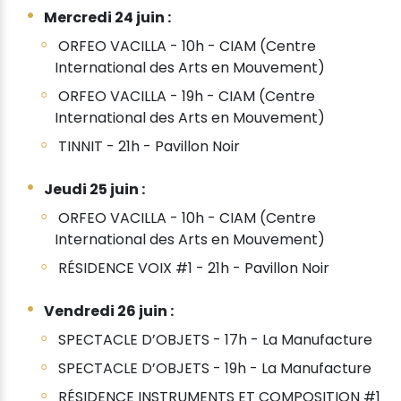
Mercredi 24 juin :
ORFEO VACILLA - 10h - CIAM (Centre
International des Arts en Mouvement)
ORFEO VACILLA - 19h - CIAM (Centre
International des Arts en Mouvement)
TINNIT - 21h - Pavillon Noir
Jeudi 25 juin :
ORFEO VACILLA - 10h - CIAM (Centre
International des Arts en Mouvement)
RÉSIDENCE VOIX #1 - 21h - Pavillon Noir
Vendredi 26 juin :
SPECTACLE D’OBJETS - 17h - La Manufacture
SPECTACLE D’OBJETS - 19h - La Manufacture
RÉSIDENCE INSTRUMENTS ET COMPOSITION #1