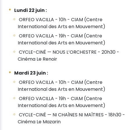
Lundi 22 juin :
ORFEO VACILLA - 10h - CIAM (Centre
International des Arts en Mouvement)
ORFEO VACILLA - 19h - CIAM (Centre
International des Arts en Mouvement)
CYCLE-CINÉ — NOUS L’ORCHESTRE - 20h30 -
Cinéma Le Renoir
Mardi 23 juin :
ORFEO VACILLA - 10h - CIAM (Centre
International des Arts en Mouvement)
ORFEO VACILLA - 19h - CIAM (Centre
International des Arts en Mouvement)
CYCLE-CINÉ — NI CHAÎNES NI MAÎTRES - 18h30 -
Cinéma Le Mazarin