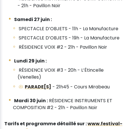
- 21h - Pavillon Noir
Samedi 27 juin :
SPECTACLE D’OBJETS - 11h - La Manufacture
SPECTACLE D’OBJETS - 19h - La Manufacture
RÉSIDENCE VOIX #2 - 21h - Pavillon Noir
Lundi 29 juin :
RÉSIDENCE VOIX #3 - 20h - L’Étincelle
(Venelles)
PARADE[S]
- 21h45 - Cours Mirabeau
Mardi 30 juin :
RÉSIDENCE INSTRUMENTS ET
COMPOSITION #2 - 21h - Pavillon Noir
Tarifs et programme détaillé sur :
www.festival-