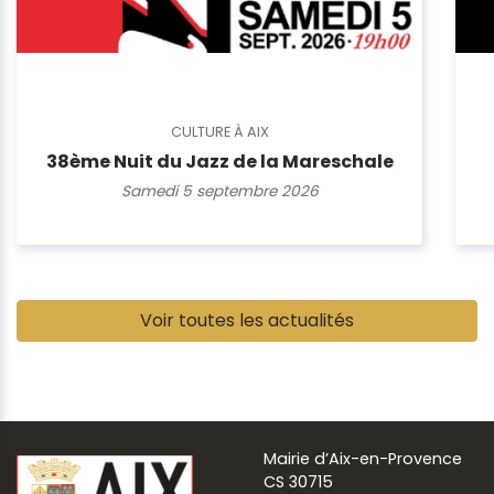
CULTURE À AIX
38ème Nuit du Jazz de la Mareschale
Samedi 5 septembre 2026
Pause
Voir toutes les actualités
Mairie d’Aix-en-Provence
CS 30715