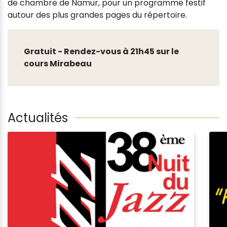
de chambre de Namur, pour un programme festif
autour des plus grandes pages du répertoire.
Gratuit - Rendez-vous à 21h45 sur le
cours Mirabeau
Actualités