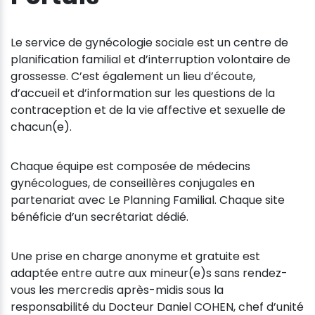
Le service de gynécologie sociale est un centre de
planification familial et d’interruption volontaire de
grossesse. C’est également un lieu d’écoute,
d’accueil et d’information sur les questions de la
contraception et de la vie affective et sexuelle de
chacun(e).
Chaque équipe est composée de médecins
gynécologues, de conseillères conjugales en
partenariat avec Le Planning Familial. Chaque site
bénéficie d’un secrétariat dédié.
Une prise en charge anonyme et gratuite est
adaptée entre autre aux mineur(e)s sans rendez-
vous les mercredis après-midis sous la
responsabilité du Docteur Daniel COHEN, chef d’unité