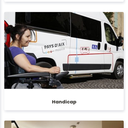
Handicap