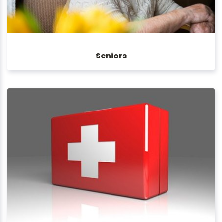
Seniors