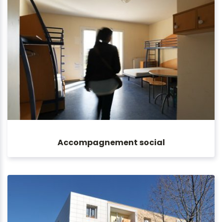
Accompagnement social