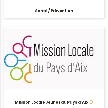
Santé / Prévention
Mission Locale Jeunes du Pays d’Aix