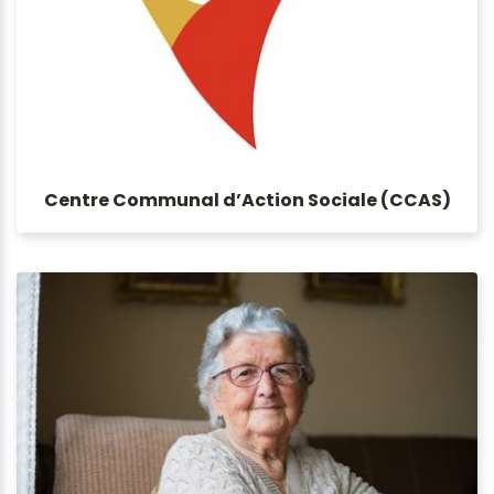
Centre Communal d’Action Sociale (CCAS)