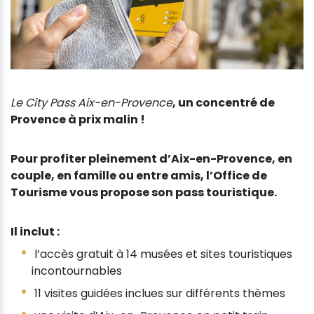
Le City Pass Aix-en-Provence
, un concentré de
Provence à prix malin !
Pour profiter pleinement d’Aix-en-Provence, en
couple, en famille ou entre amis, l’Office de
Tourisme vous propose son pass touristique.
Il inclut :
l’accès gratuit à 14 musées et sites touristiques
incontournables
11 visites guidées inclues sur différents thèmes