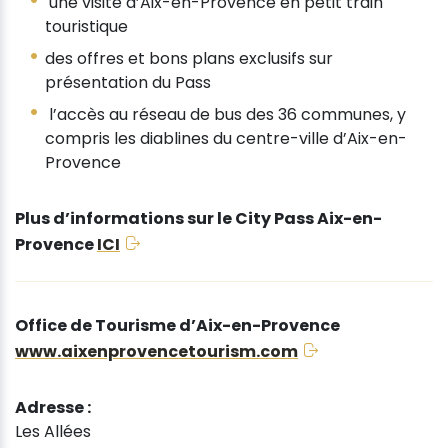
une visite d’Aix-en-Provence en petit train
touristique
des offres et bons plans exclusifs sur
présentation du Pass
l’accès au réseau de bus des 36 communes, y
compris les diablines du centre-ville d’Aix-en-
Provence
Plus d’informations sur le City Pass Aix-en-
Provence
ICI
Office de Tourisme d’Aix-en-Provence
www.aixenprovencetourism.com
Adresse :
Les Allées