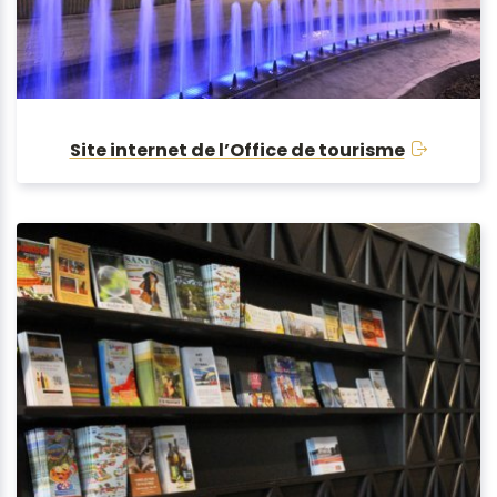
Site internet de l’Office de tourisme