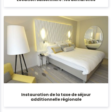
Instauration de la taxe de séjour
additionnelle régionale