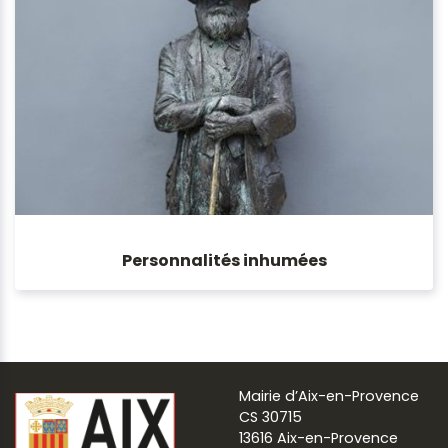
Personnalités inhumées
Mairie d’Aix-en-Provence
CS 30715
13616 Aix-en-Provence