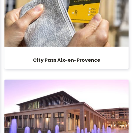
City Pass Aix-en-Provence