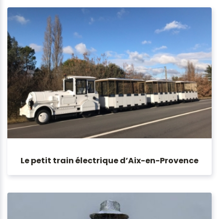
Le petit train électrique d’Aix-en-Provence