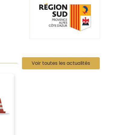
Voir toutes les actualités