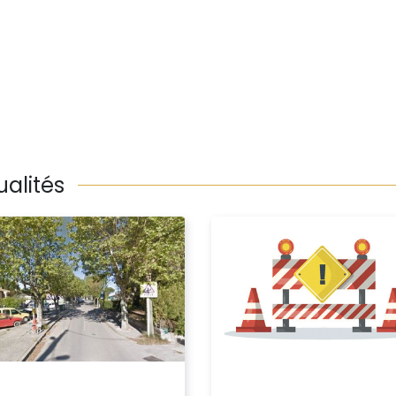
ualités