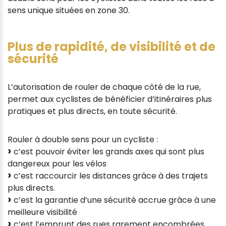
sens unique situées en zone 30.
Plus de rapidité, de visibilité et de
sécurité
L’autorisation de rouler de chaque côté de la rue,
permet aux cyclistes de bénéficier d’itinéraires plus
pratiques et plus directs, en toute sécurité.
Rouler à double sens pour un cycliste :
c’est pouvoir éviter les grands axes qui sont plus
dangereux pour les vélos
c’est raccourcir les distances grâce à des trajets
plus directs.
c’est la garantie d’une sécurité accrue grâce à une
meilleure visibilité
c’est l’emprunt des rues rarement encombrées