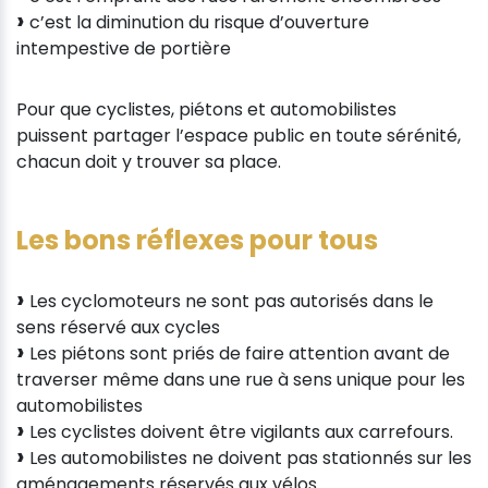
c’est la diminution du risque d’ouverture
intempestive de portière
Pour que cyclistes, piétons et automobilistes
puissent partager l’espace public en toute sérénité,
chacun doit y trouver sa place.
Les bons réflexes pour tous
Les cyclomoteurs ne sont pas autorisés dans le
sens réservé aux cycles
Les piétons sont priés de faire attention avant de
traverser même dans une rue à sens unique pour les
automobilistes
Les cyclistes doivent être vigilants aux carrefours.
Les automobilistes ne doivent pas stationnés sur les
aménagements réservés aux vélos.