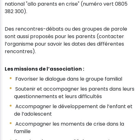
national "allo parents en crise" (numéro vert 0805
382 300).
Des rencontres-débats ou des groupes de parole
sont aussi proposés pour les parents (contacter
l’organisme pour savoir les dates des différentes
rencontres).
Les missions de l’association :
Favoriser le dialogue dans le groupe familial
Soutenir et accompagner les parents dans leurs
questionnements et leurs difficultés
Accompagner le développement de l’enfant et
de l’adolescent
Accompagner les moments de crise dans la
famille