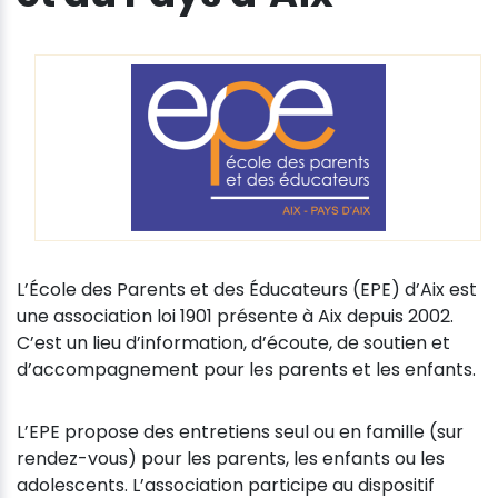
L’École des Parents et des Éducateurs (EPE) d’Aix est
une association loi 1901 présente à Aix depuis 2002.
C’est un lieu d’information, d’écoute, de soutien et
d’accompagnement pour les parents et les enfants.
L’EPE propose des entretiens seul ou en famille (sur
rendez-vous) pour les parents, les enfants ou les
adolescents. L’association participe au dispositif