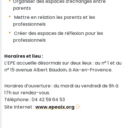
Organiser des espaces d’échanges entre
parents
Mettre en relation les parents et les
professionnels
Créer des espaces de réflexion pour les
professionnels
Horaires et lieu :
L’EPE accueille désormais sur deux lieux : au n° 1 et au
n° 15 avenue Albert Baudoin, à Aix-en-Provence.
Horaires d’ouverture : du mardi au vendredi de 9h à
17h sur rendez-vous.
Téléphone : 04 42 59 64 53
Site Internet :
www.epeaix.org