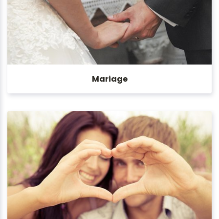
Mariage