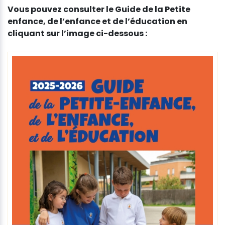
Vous pouvez consulter le Guide de la Petite
enfance, de l’enfance et de l’éducation en
cliquant sur l’image ci-dessous :