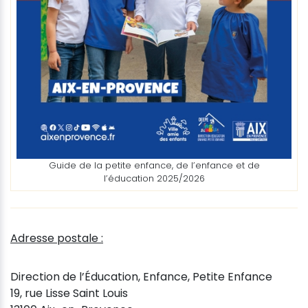
Guide de la petite enfance, de l’enfance et de
l’éducation 2025/2026
Adresse postale :
Direction de l’Éducation, Enfance, Petite Enfance
19, rue Lisse Saint Louis