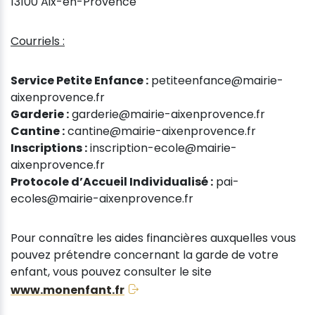
13100 Aix-en-Provence
Courriels :
Service Petite Enfance :
petiteenfance@mairie-
aixenprovence.fr
Garderie :
garderie@mairie-aixenprovence.fr
Cantine :
cantine@mairie-aixenprovence.fr
Inscriptions :
inscription-ecole@mairie-
aixenprovence.fr
Protocole d’Accueil Individualisé :
pai-
ecoles@mairie-aixenprovence.fr
Pour connaître les aides financières auxquelles vous
pouvez prétendre concernant la garde de votre
enfant, vous pouvez consulter le site
www.monenfant.fr