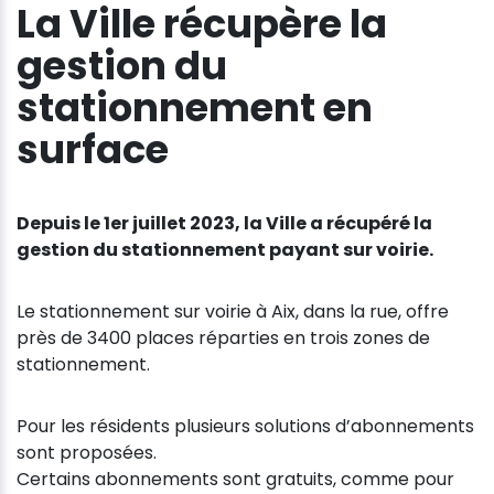
La Ville récupère la
gestion du
stationnement en
surface
Depuis le 1er juillet 2023, la Ville a récupéré la
gestion du stationnement payant sur voirie.
Le stationnement sur voirie à Aix, dans la rue, offre
près de 3400 places réparties en trois zones de
stationnement.
Pour les résidents plusieurs solutions d’abonnements
sont proposées.
Certains abonnements sont gratuits, comme pour