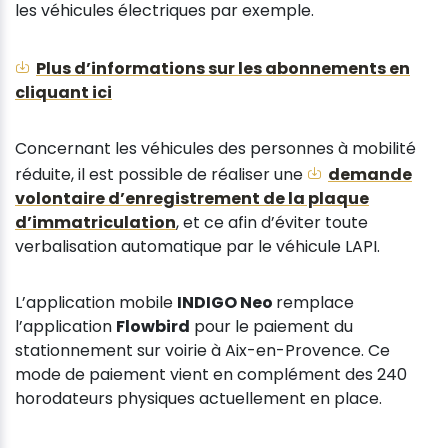
les véhicules électriques par exemple.
Plus d’informations sur les abonnements en
cliquant ici
Concernant les véhicules des personnes à mobilité
réduite, il est possible de réaliser une
demande
volontaire d’enregistrement de la plaque
d’immatriculation
, et ce afin d’éviter toute
verbalisation automatique par le véhicule LAPI.
L’application mobile
INDIGO Neo
remplace
l’application
Flowbird
pour le paiement du
stationnement sur voirie à Aix-en-Provence. Ce
mode de paiement vient en complément des 240
horodateurs physiques actuellement en place.