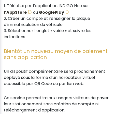
1. Télécharger l’application INDIGO Neo sur
l’AppStore
ou
GooglePlay
2. Créer un compte et renseigner la plaque
d’immatriculation du véhicule
3. Sélectionner l’onglet « voirie » et suivre les
indications
Bientôt un nouveau moyen de paiement
sans application
Un dispositif complémentaire sera prochainement
déployé sous la forme d’un horodateur virtuel
accessible par QR Code ou par lien web.
Ce service permettra aux usagers visiteurs de payer
leur stationnement sans création de compte ni
téléchargement d’application.