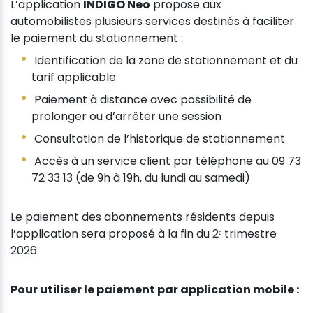
L’application
INDIGO Neo
propose aux
automobilistes plusieurs services destinés à faciliter
le paiement du stationnement :
Identification de la zone de stationnement et du
tarif applicable
Paiement à distance avec possibilité de
prolonger ou d’arrêter une session
Consultation de l’historique de stationnement
Accès à un service client par téléphone au 09 73
72 33 13 (de 9h à 19h, du lundi au samedi)
Le paiement des abonnements résidents depuis
l’application sera proposé à la fin du 2ᵉ trimestre
2026.
Pour utiliser le paiement par application mobile :