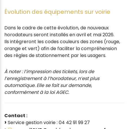
Évolution des équipements sur voirie
Dans le cadre de cette évolution, de nouveaux
horodateurs seront installés en avril et mai 2026.
Ils intégreront les codes couleurs des zones (rouge,
orange et vert) afin de faciliter la compréhension
des règles de stationnement par les usagers.
À noter : l’impression des tickets, lors de
l’enregistrement à l’horodateur, n’est plus
automatique. Elle se fait sur demande,
conformément à la loi AGEC.
Contact :
Service gestion voirie : 04 42 91 99 27