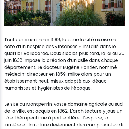
Tout commence en 1698, lorsque la cité aixoise se
dote d’un hospice des « insensés », installé dans le
quartier Bellegarde. Deux siècles plus tard, la loi du 30
juin 1838 impose la création d’un asile dans chaque
département. Le docteur Eugène Pontier, nommé
médecin-directeur en 1859, milite alors pour un
établissement neuf, mieux adapté aux idéaux
humanistes et hygiénistes de l’époque.
Le site du Montperrin, vaste domaine agricole au sud
de la ville, est acquis en 1862. L’architecture y joue un
rôle thérapeutique à part entière : l’espace, la
lumière et la nature deviennent des composantes du