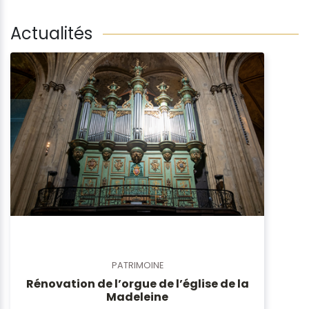
Actualités
PATRIMOINE
Rénovation de l’orgue de l’église de la
Madeleine