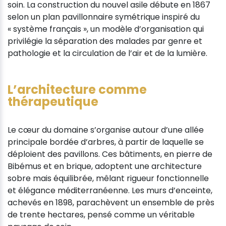
soin. La construction du nouvel asile débute en 1867
selon un plan pavillonnaire symétrique inspiré du
« système français », un modèle d’organisation qui
privilégie la séparation des malades par genre et
pathologie et la circulation de l’air et de la lumière.
L’architecture comme
thérapeutique
Le cœur du domaine s’organise autour d’une allée
principale bordée d’arbres, à partir de laquelle se
déploient des pavillons. Ces bâtiments, en pierre de
Bibémus et en brique, adoptent une architecture
sobre mais équilibrée, mêlant rigueur fonctionnelle
et élégance méditerranéenne. Les murs d’enceinte,
achevés en 1898, parachèvent un ensemble de près
de trente hectares, pensé comme un véritable