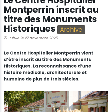
Le Centre Hospitalier
Montperrin inscrit au
titre des Monuments
Historiques
Archive
Publié le 27 novembre 2025
Le Centre Hospitalier Montperrin vient
d’être inscrit au titre des Monuments
Historiques. La reconnaissance d’une
histoire médicale, architecturale et
humaine de plus de trois siècles.