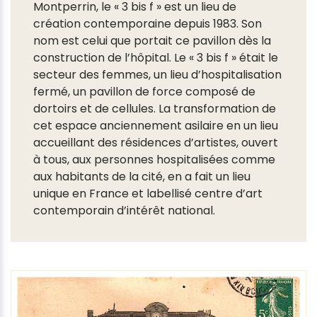
Montperrin, le « 3 bis f » est un lieu de
création contemporaine depuis 1983. Son
nom est celui que portait ce pavillon dès la
construction de l’hôpital. Le « 3 bis f » était le
secteur des femmes, un lieu d’hospitalisation
fermé, un pavillon de force composé de
dortoirs et de cellules. La transformation de
cet espace anciennement asilaire en un lieu
accueillant des résidences d’artistes, ouvert
à tous, aux personnes hospitalisées comme
aux habitants de la cité, en a fait un lieu
unique en France et labellisé centre d’art
contemporain d’intérêt national.