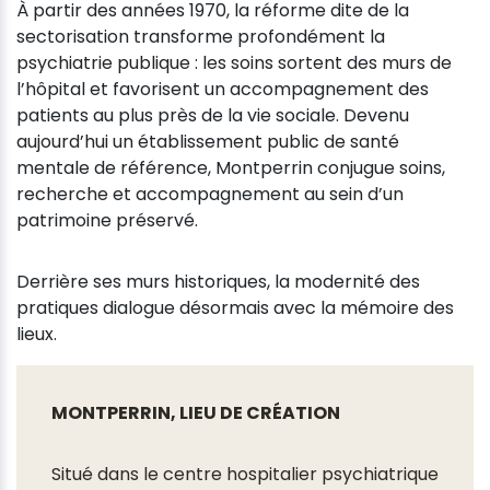
À partir des années 1970, la réforme dite de la
sectorisation transforme profondément la
psychiatrie publique : les soins sortent des murs de
l’hôpital et favorisent un accompagnement des
patients au plus près de la vie sociale. Devenu
aujourd’hui un établissement public de santé
mentale de référence, Montperrin conjugue soins,
recherche et accompagnement au sein d’un
patrimoine préservé.
Derrière ses murs historiques, la modernité des
pratiques dialogue désormais avec la mémoire des
lieux.
MONTPERRIN, LIEU DE CRÉATION
Situé dans le centre hospitalier psychiatrique