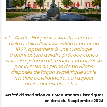
«
Le Centre Hospitalier Montperrin, ancien
asile public d’aliénés édifié à partir de
1867, appartient à une typologie
d’architecture asilaire précoce conçu
selon le système dit français, caractérisé
par la mise en place de pavillons
disposés de façon symétrique sur le
modèle pavillonnaire, où l’aspect
paysager est essentiel.
»
Arrêté d’inscription aux Monuments Historiques
en date du 5 septembre 2024