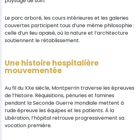
paysage de soin.
Le parc arboré, les cours intérieures et les galeries
couvertes participent tous d’une même philosophie :
celle d’un lieu apaisé, où la nature et l’architecture
soutiennent le rétablissement.
Une histoire hospitalière
mouvementée
Au fil du XXe siècle, Montperrin traverse les épreuves
de l’histoire. Réquisitions, pénuries et famines
pendant la Seconde Guerre mondiale mettent à
rude épreuve les équipes et les patients. À la
Libération, l’hôpital retrouve progressivement sa
vocation première.