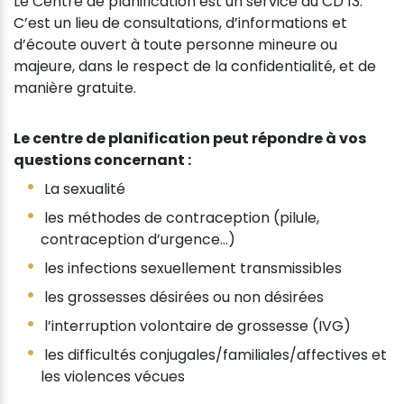
Le Centre de planification est un service du CD 13.
C’est un lieu de consultations, d’informations et
d’écoute ouvert à toute personne mineure ou
majeure, dans le respect de la confidentialité, et de
manière gratuite.
Le centre de planification peut répondre à vos
questions concernant :
La sexualité
les méthodes de contraception (pilule,
contraception d’urgence…)
les infections sexuellement transmissibles
les grossesses désirées ou non désirées
l’interruption volontaire de grossesse (IVG)
les difficultés conjugales/familiales/affectives et
les violences vécues