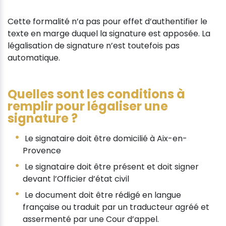
Cette formalité n’a pas pour effet d’authentifier le
texte en marge duquel la signature est apposée. La
légalisation de signature n’est toutefois pas
automatique.
Quelles sont les conditions à
remplir pour légaliser une
signature ?
Le signataire doit être domicilié à Aix-en-
Provence
Le signataire doit être présent et doit signer
devant l’Officier d’état civil
Le document doit être rédigé en langue
française ou traduit par un traducteur agréé et
assermenté par une Cour d’appel.