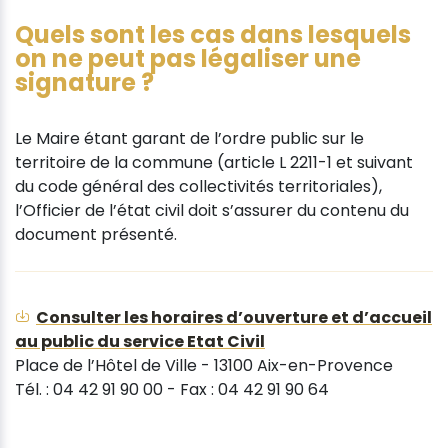
Quels sont les cas dans lesquels
on ne peut pas légaliser une
signature ?
Le Maire étant garant de l’ordre public sur le
territoire de la commune (article L 2211-1 et suivant
du code général des collectivités territoriales),
l’Officier de l’état civil doit s’assurer du contenu du
document présenté.
Consulter les horaires d’ouverture et d’accueil
au public du service Etat Civil
Place de l’Hôtel de Ville - 13100 Aix-en-Provence
Tél. : 04 42 91 90 00 - Fax : 04 42 91 90 64