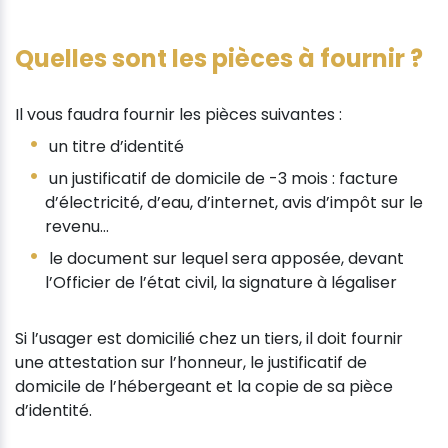
Quelles sont les pièces à fournir ?
Il vous faudra fournir les pièces suivantes :
un titre d’identité
un justificatif de domicile de -3 mois : facture
d’électricité, d’eau, d’internet, avis d’impôt sur le
revenu…
le document sur lequel sera apposée, devant
l’Officier de l’état civil, la signature à légaliser
Si l’usager est domicilié chez un tiers, il doit fournir
une attestation sur l’honneur, le justificatif de
domicile de l’hébergeant et la copie de sa pièce
d’identité.