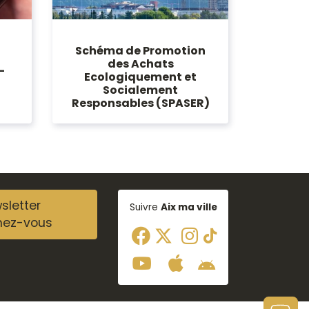
Schéma de Promotion
des Achats
-
Ecologiquement et
Socialement
Responsables (SPASER)
sletter
Suivre
Aix ma ville
nez-vous