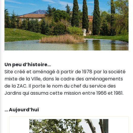
Un peu d’histoire…
Site créé et aménagé à partir de 1978 par la société
mixte de la Ville, dans le cadre des aménagements
de la ZAC. Il porte le nom du chef du service des
Jardins qui assuma cette mission entre 1966 et 1981.
… Aujourd’hui