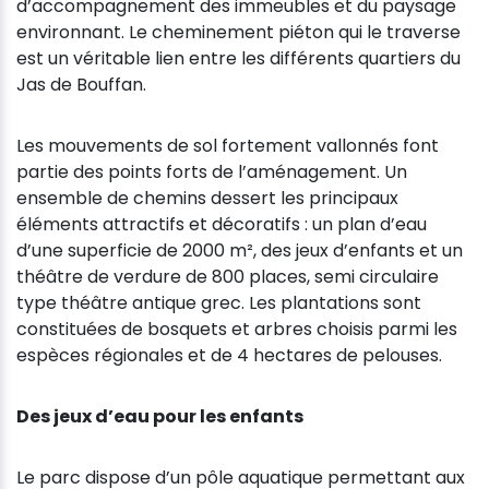
d’accompagnement des immeubles et du paysage
environnant. Le cheminement piéton qui le traverse
est un véritable lien entre les différents quartiers du
Jas de Bouffan.
Les mouvements de sol fortement vallonnés font
partie des points forts de l’aménagement. Un
ensemble de chemins dessert les principaux
éléments attractifs et décoratifs : un plan d’eau
d’une superficie de 2000 m², des jeux d’enfants et un
théâtre de verdure de 800 places, semi circulaire
type théâtre antique grec. Les plantations sont
constituées de bosquets et arbres choisis parmi les
espèces régionales et de 4 hectares de pelouses.
Des jeux d’eau pour les enfants
Le parc dispose d’un pôle aquatique permettant aux