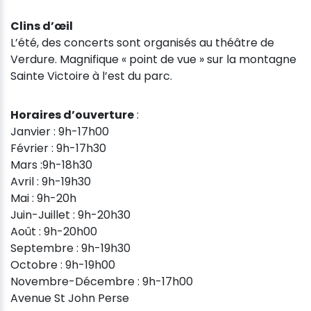
Clins d’œil
L’été, des concerts sont organisés au théâtre de
Verdure. Magnifique « point de vue » sur la montagne
Sainte Victoire à l’est du parc.
Horaires d’ouverture
:
Janvier : 9h-17h00
Février : 9h-17h30
Mars :9h-18h30
Avril : 9h-19h30
Mai : 9h-20h
Juin-Juillet : 9h-20h30
Août : 9h-20h00
Septembre : 9h-19h30
Octobre : 9h-19h00
Novembre-Décembre : 9h-17h00
Avenue St John Perse