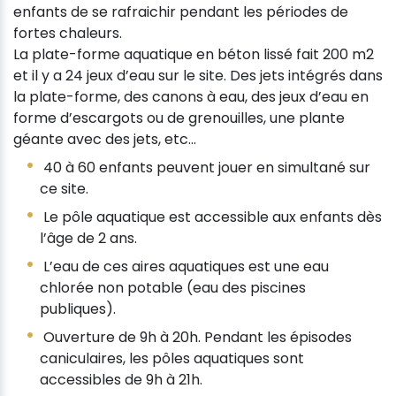
enfants de se rafraichir pendant les périodes de
fortes chaleurs.
La plate-forme aquatique en béton lissé fait 200 m2
et il y a 24 jeux d’eau sur le site. Des jets intégrés dans
la plate-forme, des canons à eau, des jeux d’eau en
forme d’escargots ou de grenouilles, une plante
géante avec des jets, etc...
40 à 60 enfants peuvent jouer en simultané sur
ce site.
Le pôle aquatique est accessible aux enfants dès
l’âge de 2 ans.
L’eau de ces aires aquatiques est une eau
chlorée non potable (eau des piscines
publiques).
Ouverture de 9h à 20h. Pendant les épisodes
caniculaires, les pôles aquatiques sont
accessibles de 9h à 21h.