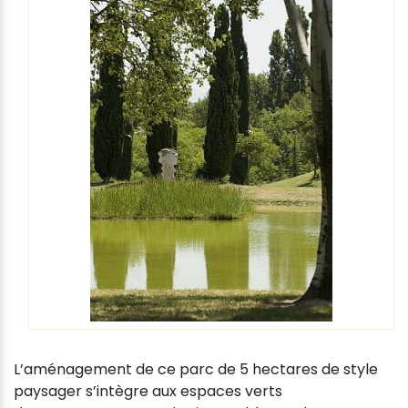
L’aménagement de ce parc de 5 hectares de style
paysager s’intègre aux espaces verts