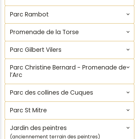
Parc Rambot
Promenade de la Torse
Parc Gilbert Vilers
Parc Christine Bernard - Promenade de
l’Arc
Parc des collines de Cuques
Parc St Mitre
Jardin des peintres
(anciennement terrain des peintres)