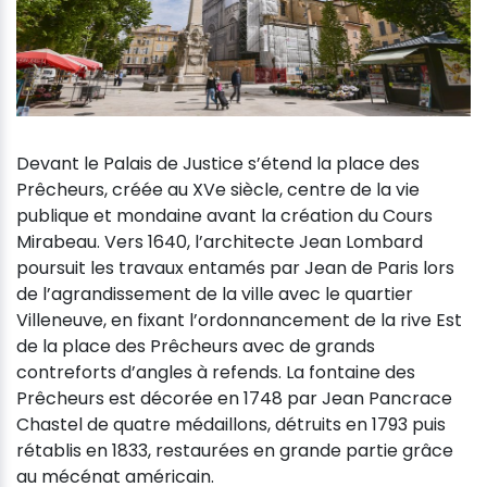
Devant le Palais de Justice s’étend la place des
Prêcheurs, créée au XVe siècle, centre de la vie
publique et mondaine avant la création du Cours
Mirabeau. Vers 1640, l’architecte Jean Lombard
poursuit les travaux entamés par Jean de Paris lors
de l’agrandissement de la ville avec le quartier
Villeneuve, en fixant l’ordonnancement de la rive Est
de la place des Prêcheurs avec de grands
contreforts d’angles à refends. La fontaine des
Prêcheurs est décorée en 1748 par Jean Pancrace
Chastel de quatre médaillons, détruits en 1793 puis
rétablis en 1833, restaurées en grande partie grâce
au mécénat américain.