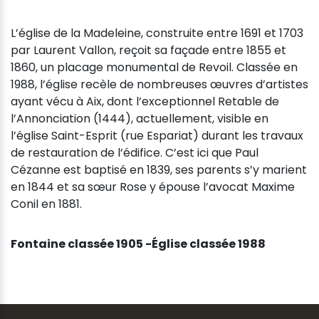
L’église de la Madeleine, construite entre 1691 et 1703
par Laurent Vallon, reçoit sa façade entre 1855 et
1860, un placage monumental de Revoil. Classée en
1988, l’église recèle de nombreuses œuvres d’artistes
ayant vécu à Aix, dont l’exceptionnel Retable de
l’Annonciation (1444), actuellement, visible en
l’église Saint-Esprit (rue Espariat) durant les travaux
de restauration de l’édifice. C’est ici que Paul
Cézanne est baptisé en 1839, ses parents s’y marient
en 1844 et sa sœur Rose y épouse l’avocat Maxime
Conil en 1881.
Fontaine classée 1905 -Église classée 1988