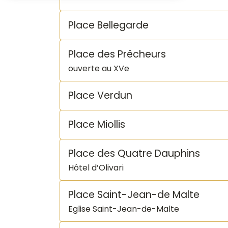
Place Bellegarde
Place des Prêcheurs
ouverte au XVe
Place Verdun
Place Miollis
Place des Quatre Dauphins
Hôtel d’Olivari
Place Saint-Jean-de Malte
Eglise Saint-Jean-de-Malte