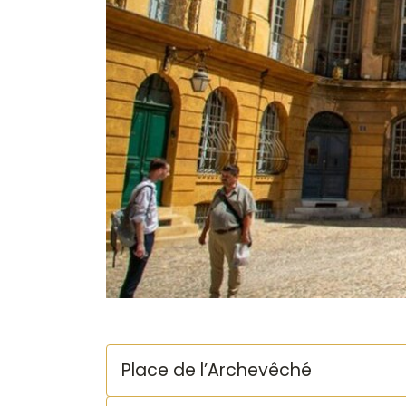
Place de l’Archevêché