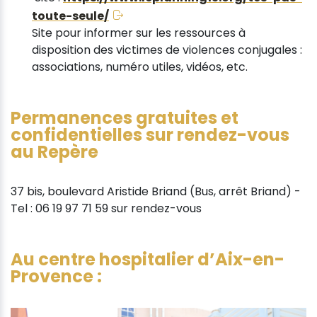
toute-seule/
Site pour informer sur les ressources à
disposition des victimes de violences conjugales :
associations, numéro utiles, vidéos, etc.
Permanences gratuites et
confidentielles sur rendez-vous
au Repère
37 bis, boulevard Aristide Briand (Bus, arrêt Briand) -
Tel : 06 19 97 71 59 sur rendez-vous
Au centre hospitalier d’Aix-en-
Provence :