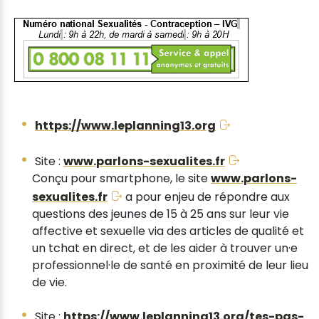
https://www.leplanning13.org
Site :
www.parlons-sexualites.fr
Conçu pour smartphone, le site
www.parlons-
sexualites.fr
a pour enjeu de répondre aux
questions des jeunes de 15 à 25 ans sur leur vie
affective et sexuelle via des articles de qualité et
un tchat en direct, et de les aider à trouver un·e
professionnel·le de santé en proximité de leur lieu
de vie.
Site :
https://www.leplanning13.org/tes-pas-