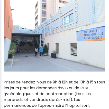
Prises de rendez-vous de 9h à 12h et de 13h à 15h tous
les jours pour les demandes d’IVG ou de RDV
gynécologiques et de contraception (tous les
mercredis et vendredis après-midi). Les
permanences de l’après-midi à l’hôpital sont