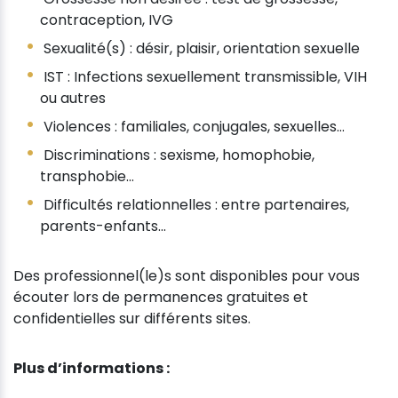
contraception, IVG
Sexualité(s) : désir, plaisir, orientation sexuelle
IST : Infections sexuellement transmissible, VIH
ou autres
Violences : familiales, conjugales, sexuelles…
Discriminations : sexisme, homophobie,
transphobie…
Difficultés relationnelles : entre partenaires,
parents-enfants...
Des professionnel(le)s sont disponibles pour vous
écouter lors de permanences gratuites et
confidentielles sur différents sites.
Plus d’informations :