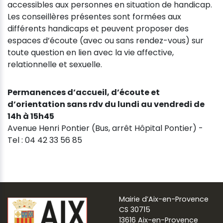
accessibles aux personnes en situation de handicap.
Les conseillères présentes sont formées aux
différents handicaps et peuvent proposer des
espaces d’écoute (avec ou sans rendez-vous) sur
toute question en lien avec la vie affective,
relationnelle et sexuelle.
Permanences d’accueil, d’écoute et
d’orientation sans rdv du lundi au vendredi de
14h à 15h45
Avenue Henri Pontier (Bus, arrêt Hôpital Pontier) -
Tel : 04 42 33 56 85
Mairie d’Aix-en-Provence
CS 30715
13616 Aix-en-Provence