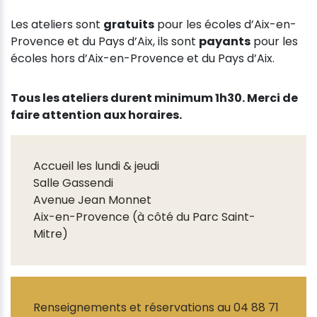
Les ateliers sont
gratuits
pour les écoles d’Aix-en-
Provence et du Pays d’Aix, ils sont
payants
pour les
écoles hors d’Aix-en-Provence et du Pays d’Aix.
Tous les ateliers durent minimum 1h30. Merci de
faire attention aux horaires.
Accueil les lundi & jeudi
Salle Gassendi
Avenue Jean Monnet
Aix-en-Provence (à côté du Parc Saint-
Mitre)
Renseignements et réservations au 04 88 71