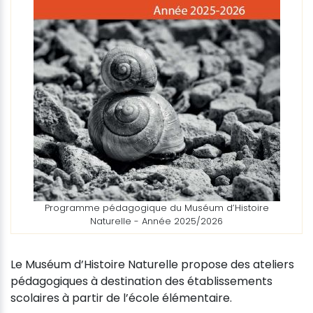
Programme pédagogique du Muséum d’Histoire
Naturelle - Année 2025/2026
Le Muséum d’Histoire Naturelle propose des ateliers
pédagogiques à destination des établissements
scolaires à partir de l’école élémentaire.