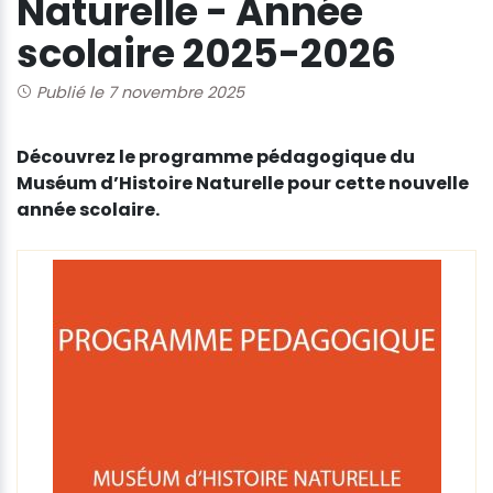
Naturelle - Année
scolaire 2025-2026
Publié le 7 novembre 2025
Découvrez le programme pédagogique du
Muséum d’Histoire Naturelle pour cette nouvelle
année scolaire.