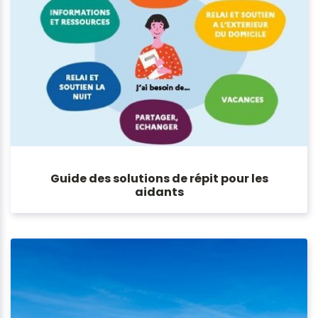
Guide des solutions de répit pour les
aidants