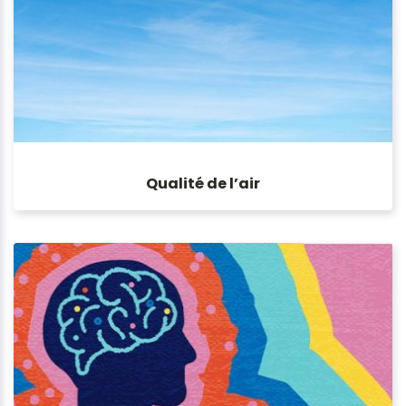
Qualité de l’air