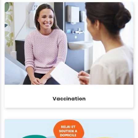
Vaccination