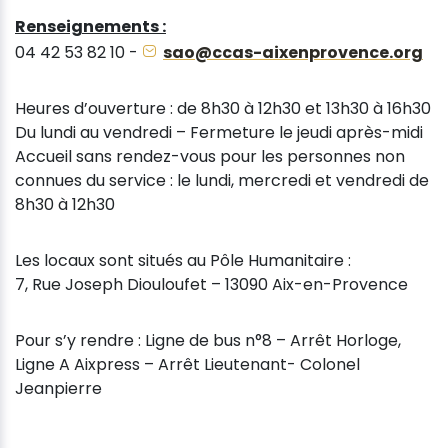
Renseignements :
04 42 53 82 10 -
sao@ccas-aixenprovence.org
Heures d’ouverture : de 8h30 à 12h30 et 13h30 à 16h30
Du lundi au vendredi – Fermeture le jeudi après-midi
Accueil sans rendez-vous pour les personnes non
connues du service : le lundi, mercredi et vendredi de
8h30 à 12h30
Les locaux sont situés au Pôle Humanitaire :
7, Rue Joseph Diouloufet – 13090 Aix-en-Provence
Pour s’y rendre : Ligne de bus n°8 – Arrêt Horloge,
Ligne A Aixpress – Arrêt Lieutenant- Colonel
Jeanpierre