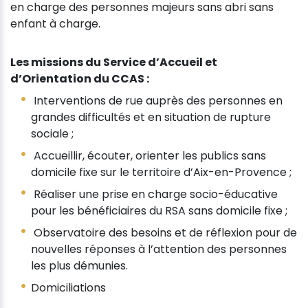
en charge des personnes majeurs sans abri sans
enfant à charge.
Les missions du Service d’Accueil et
d’Orientation du CCAS :
Interventions de rue auprès des personnes en
grandes difficultés et en situation de rupture
sociale ;
Accueillir, écouter, orienter les publics sans
domicile fixe sur le territoire d’Aix-en-Provence ;
Réaliser une prise en charge socio-éducative
pour les bénéficiaires du RSA sans domicile fixe ;
Observatoire des besoins et de réflexion pour de
nouvelles réponses à l’attention des personnes
les plus démunies.
Domiciliations