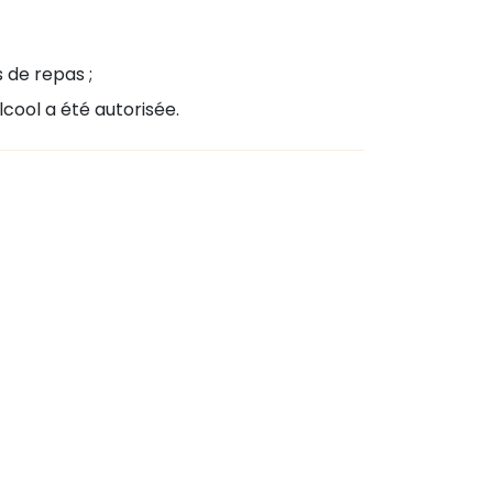
 de repas ;
cool a été autorisée.