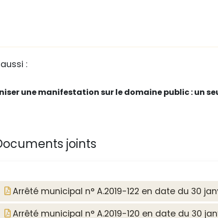
 aussi :
iser une manifestation sur le domaine public : un seu
ocuments joints
Arrêté municipal n° A.2019-122 en date du 30 jan
Arrêté municipal n° A.2019-120 en date du 30 jan