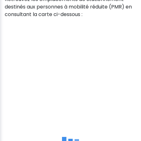
destinés aux personnes à mobilité réduite (PMR) en
consultant la carte ci-dessous :