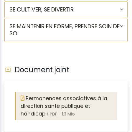
SE CULTIVER, SE DIVERTIR
SE MAINTENIR EN FORME, PRENDRE SOIN DE
SOI
Document joint
Permanences associatives à la
direction santé publique et
handicap
/
PDF
-
1.3 Mio