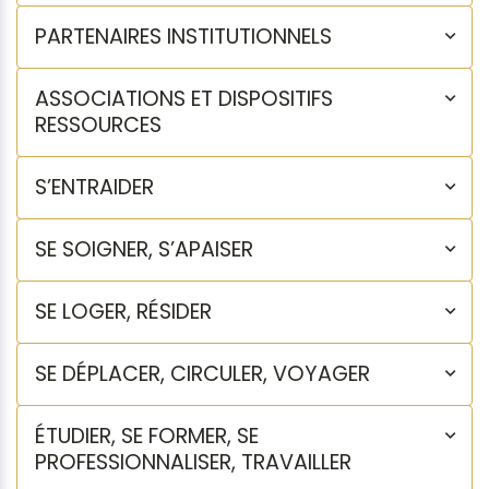
PARTENAIRES INSTITUTIONNELS
ASSOCIATIONS ET DISPOSITIFS
RESSOURCES
S’ENTRAIDER
SE SOIGNER, S’APAISER
SE LOGER, RÉSIDER
SE DÉPLACER, CIRCULER, VOYAGER
ÉTUDIER, SE FORMER, SE
PROFESSIONNALISER, TRAVAILLER