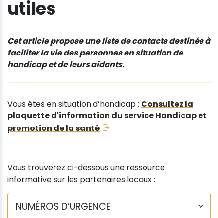
utiles
Cet article propose une liste de contacts destinés à
faciliter la vie des personnes en situation de
handicap et de leurs aidants.
Vous êtes en situation d’handicap :
Consultez la
plaquette d'information du service Handicap et
promotion de la santé
Vous trouverez ci-dessous une ressource
informative sur les partenaires locaux :
NUMÉROS D’URGENCE