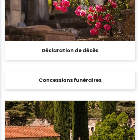
Déclaration de décès
Concessions funéraires