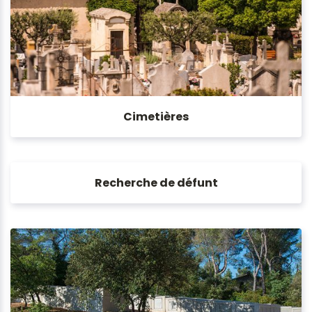
Cimetières
Recherche de défunt