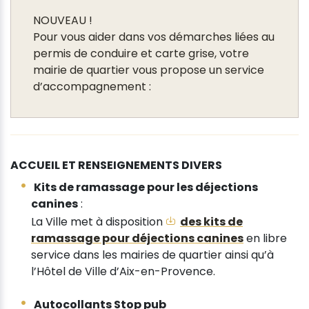
NOUVEAU !
Pour vous aider dans vos démarches liées au
permis de conduire et carte grise, votre
mairie de quartier vous propose un service
d’accompagnement :
ACCUEIL ET RENSEIGNEMENTS DIVERS
Kits de ramassage pour les déjections
canines
:
La Ville met à disposition
des kits de
ramassage pour déjections canines
en libre
service dans les mairies de quartier ainsi qu’à
l’Hôtel de Ville d’Aix-en-Provence.
Autocollants Stop pub