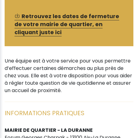
Retrouvez les dates de fermeture
de votre mairie de quartier, en
cliquant juste ici
Une équipe est à votre service pour vous permettre
d’effectuer certaines démarches au plus près de
chez vous. Elle est à votre disposition pour vous aider
à régler toute question de vie quotidienne et assurer
un accueil de proximité.
INFORMATIONS PRATIQUES
MAIRIE DE QUARTIER - LA DURANNE
Forum Georges Charpak - 13100 Aix-La Duranne