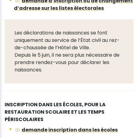
demande d’inscription ou de changement
d’adresse sur les listes électorales
Les déclarations de naissances se font
uniquement au service de l’État civil au rez-
de-chaussée de l’Hôtel de Ville.
Depuis le 5 juin, il ne sera plus nécessaire de
prendre rendez-vous pour déclarer les
naissances.
INSCRIPTION DANS LES ÉCOLES, POUR LA
RESTAURATION SCOLAIRE ET LES TEMPS
PÉRISCOLAIRES
demande inscription dans les écoles