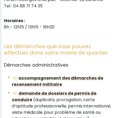
Tel : 04 88 71 74 35
Horaires :
8h - 12h15 / 13h15 - 16h30
Les démarches que vous pouvez
effectuer dans votre mairie de quartier
Démarches administratives
accompagnement des démarches de
recensement militaire
demande de dossiers de permis de
conduire
(duplicata, prorogation, carte
d’aptitude professionnelle, permis international,
visite médicale pour problème de santé ou