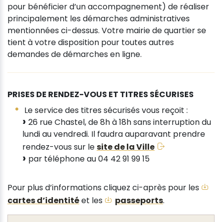
pour bénéficier d’un accompagnement) de réaliser
principalement les démarches administratives
mentionnées ci-dessus. Votre mairie de quartier se
tient à votre disposition pour toutes autres
demandes de démarches en ligne.
PRISES DE RENDEZ-VOUS ET TITRES SÉCURISES
Le service des titres sécurisés vous reçoit :
26 rue Chastel, de 8h à 18h sans interruption du
lundi au vendredi. Il faudra auparavant prendre
rendez-vous sur le
site de la Ville
par téléphone au 04 42 91 99 15
Pour plus d’informations cliquez ci-après pour les
cartes d’identité
et les
passeports
.