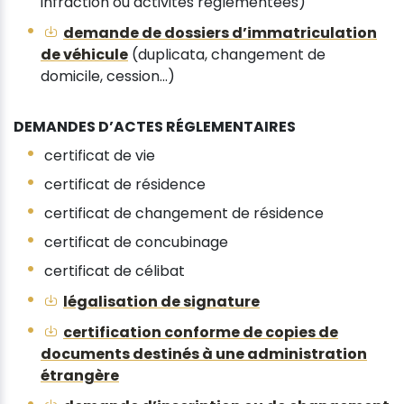
infraction ou activités réglementées)
demande de dossiers d’immatriculation
de véhicule
(duplicata, changement de
domicile, cession...)
DEMANDES D’ACTES RÉGLEMENTAIRES
certificat de vie
certificat de résidence
certificat de changement de résidence
certificat de concubinage
certificat de célibat
légalisation de signature
certification conforme de copies de
documents destinés à une administration
étrangère