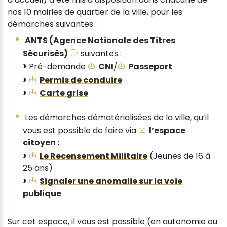
nos 10 mairies de quartier de la ville, pour les
démarches suivantes :
ANTS (Agence Nationale des Titres
Sécurisés)
suivantes :
Pré-demande
CNI
/
Passeport
Permis de conduire
Carte grise
Les démarches dématérialisées de la ville, qu’il
vous est possible de faire via
l’espace
citoyen :
Le Recensement Militaire
(Jeunes de 16 à
25 ans)
Signaler une anomalie sur la voie
publique
Sur cet espace, il vous est possible (en autonomie ou