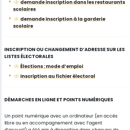
demande inscription dans les restaurants
scolaires
demande inscription à la garderie
scolaire
INSCRIPTION OU CHANGEMENT D’ADRESSE SUR LES
LISTES ÉLECTORALES
Élections : mode d’emploi
Inscription au fichier électoral
DÉMARCHES EN LIGNE ET POINTS NUMÉRIQUES
Un point numérique avec un ordinateur (en accès
libre ou en accompagnement avec l’agent
d’accueil) a été mis à disposition dans chacune de