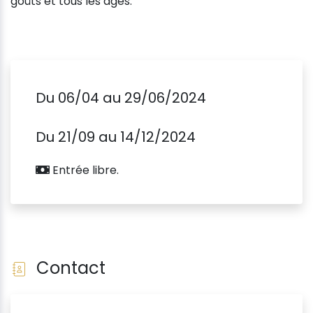
goûts et tous les âges.
Du 06/04 au 29/06/2024
Du 21/09 au 14/12/2024
Entrée libre.
Contact