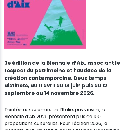
3e édition de la Biennale d’Aix, associant le
respect du patrimoine et l’audace de la
création contemporaine. Deux temps
distincts, du 11 avril au 14 juin puis du 12
septembre au 14 novembre 2026.
Teintée aux couleurs de l’Italie, pays invité, la
Biennale d’Aix 2026 présentera plus de 100
propositions culturelles. Pour l’édition 2026, la