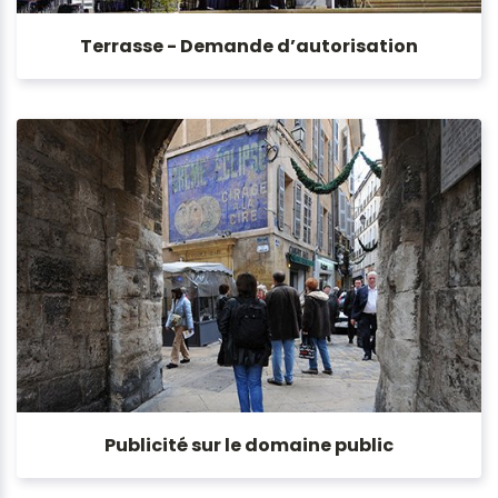
Terrasse - Demande d’autorisation
Publicité sur le domaine public