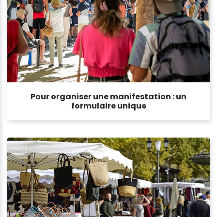
Pour organiser une manifestation : un
formulaire unique