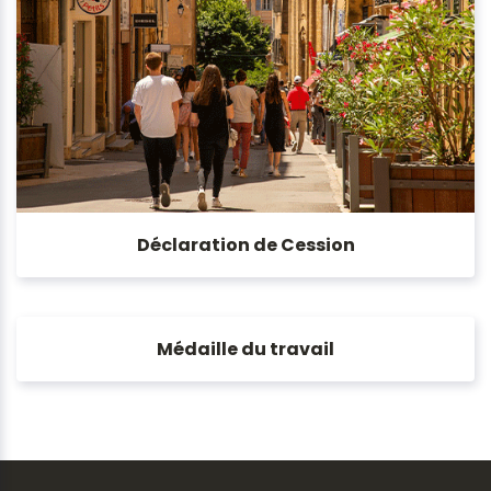
Déclaration de Cession
Médaille du travail