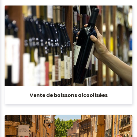
Vente de boissons alcoolisées