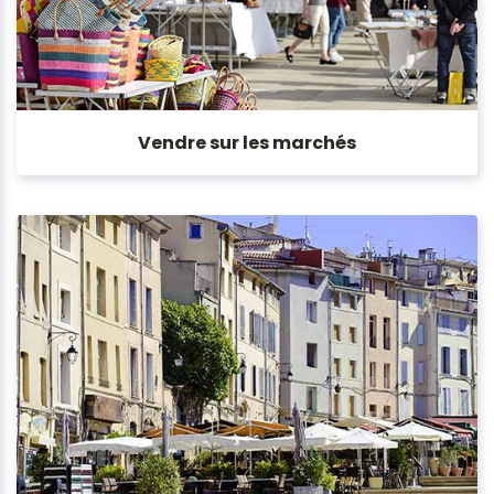
Vendre sur les marchés